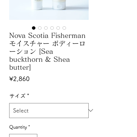
Nova Scotia Fisherman
モイスチャー ボディーロ
ーション [Sea
buckthorn & Shea
butter]
Price
¥2,860
サイズ
*
Quantity
*