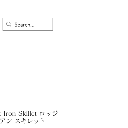
 Iron Skillet ロッジ
アン スキレット