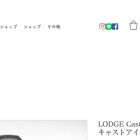
ショップ
ショップ
その他
LODGE Cast
キャストアイ