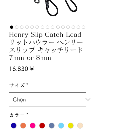
Henry Slip Catch Lead
リットハウラー ヘンリー
スリップ キャッチリード
7mm or 8mm
Giá
16.830 ¥
サイズ
*
カラー
*