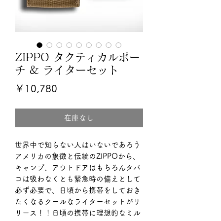
ZIPPO タクティカルポー
チ & ライターセット
価
￥10,780
格
在庫なし
世界中で知らない人はいないであろう
アメリカの象徴と伝統のZIPPOから、
キャンプ、アウトドアはもちろんタバ
コは吸わなくとも緊急時の備えとして
必ず必要で、日頃から携帯をしておき
たくなるクールなライターセットがリ
リース！！日頃の携帯に理想的なミル