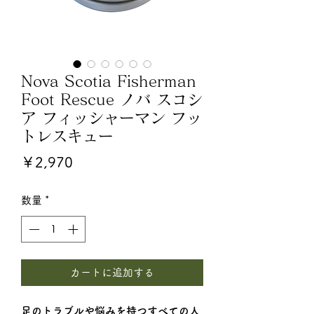
Nova Scotia Fisherman
Foot Rescue ノバ スコシ
ア フィッシャーマン フッ
トレスキュー
価
￥2,970
格
数量
*
カートに追加する
足のトラブルや悩みを持つすべての人