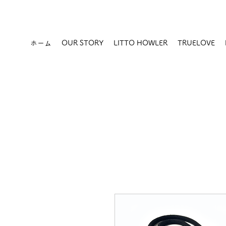
ホーム
OUR STORY
LITTO HOWLER
TRUELOVE