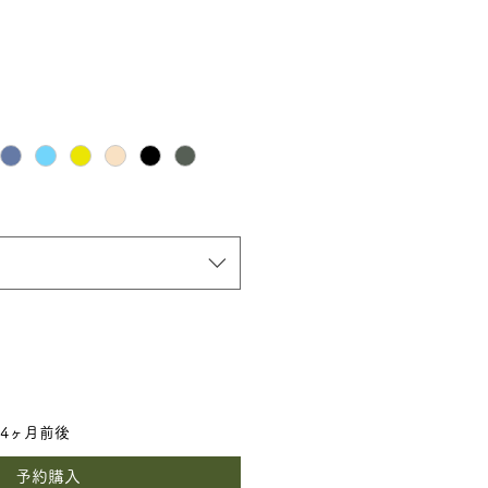
4ヶ月前後
予約購入