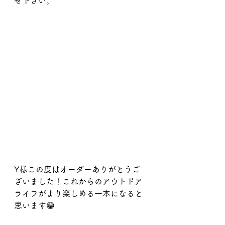
せ下さい。
Y様この度はオーダーありがとうご
ざいました！これからのアウトドア
ライフがより楽しめる一本になると
思います😁