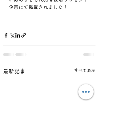
企画にて掲載されました！
すべて表示
最新記事