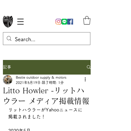
記事
Bestie outdoor supply & motors
2021年5月19日
読了時間: 1分
Litto Howler -リットハ
ウラー メディア掲載情報
リットハウラーがYahooニュースに
掲載されました！
2020年5月