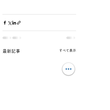
すべて表示
最新記事