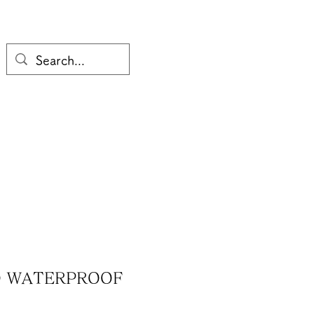
O WATERPROOF