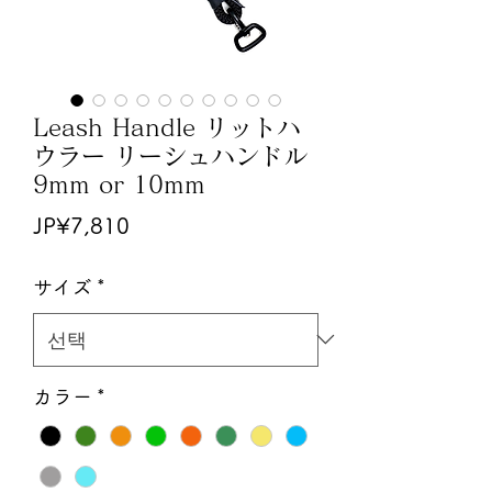
Leash Handle リットハ
ウラー リーシュハンドル
9mm or 10mm
가
JP¥7,810
격
サイズ
*
カラー
*