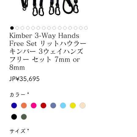
Kimber 3-Way Hands
Free Set リットハウラー
キンバー 3ウェイハンズ
フリー セット 7mm or
8mm
가
JP¥35,695
격
カラー
*
サイズ
*