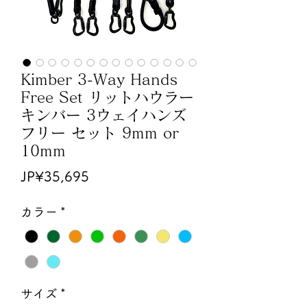
Kimber 3-Way Hands
Free Set リットハウラー
キンバー 3ウェイハンズ
フリー セット 9mm or
10mm
가
JP¥35,695
격
カラー
*
サイズ
*