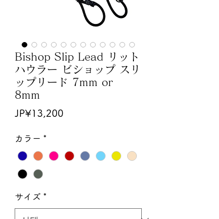
Bishop Slip Lead リット
ハウラー ビショップ スリ
ップリード 7mm or
8mm
가
JP¥13,200
격
カラー
*
サイズ
*