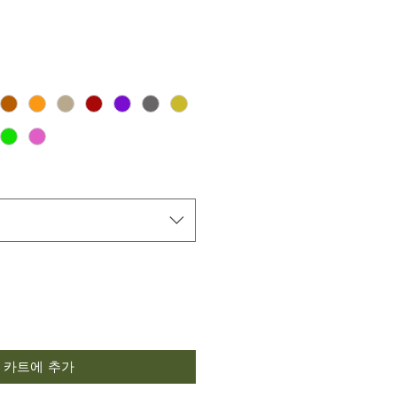
카트에 추가