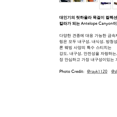
대인기의 릿하울라 목걸이 컬렉션에 2
칼라가 되는 Antelope Canyon
다양한 견종에 대응 가능한 금속제
링은 모두 내구성, 내식성, 방청
론 웨빙 사양의 특수 스티치는
강도, 내구성, 안전성을 자랑하는
장 안심하고 가장 내구성이있는 개용 
Photo Credit:
@rayk1120
@sh