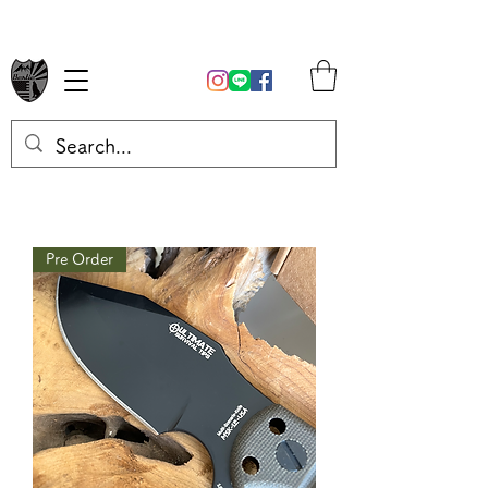
Pre Order